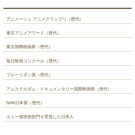
アニメージュ アニメグランプリ（歴代）
東京アニメアワード（歴代）
東京国際映画祭（歴代）
毎日映画コンクール（歴代）
ブルーリボン賞（歴代）
アムステルダム・ドキュメンタリー国際映画祭（歴代）
NHK日本賞（歴代）
エミー賞技術部門を受賞した日本人