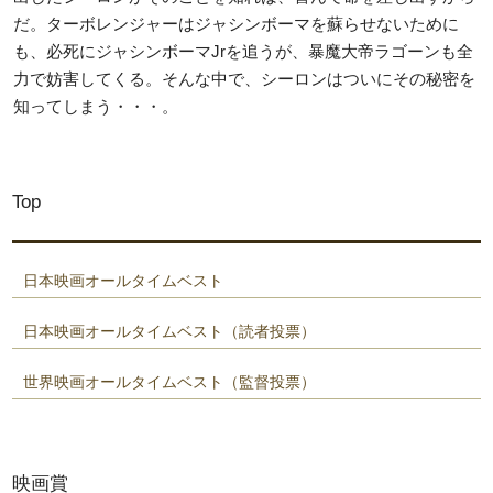
だ。ターボレンジャーはジャシンボーマを蘇らせないために
も、必死にジャシンボーマJrを追うが、暴魔大帝ラゴーンも全
力で妨害してくる。そんな中で、シーロンはついにその秘密を
知ってしまう・・・。
Top
日本映画オールタイムベスト
日本映画オールタイムベスト（読者投票）
世界映画オールタイムベスト（監督投票）
映画賞