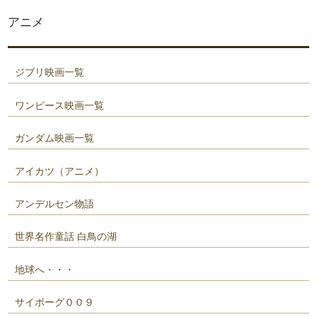
アニメ
ジブリ映画一覧
ワンピース映画一覧
ガンダム映画一覧
アイカツ（アニメ）
アンデルセン物語
世界名作童話 白鳥の湖
地球へ・・・
サイボーグ００９