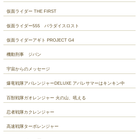
仮面ライダー THE FIRST
仮面ライダー555 パラダイスロスト
仮面ライダーアギト PROJECT G4
機動刑事 ジバン
宇宙からのメッセージ
爆竜戦隊アバレンジャーDELUXE アバレサマーはキンキン中
百獣戦隊ガオレンジャー 火の山、吼える
忍者戦隊カクレンジャー
高速戦隊ターボレンジャー