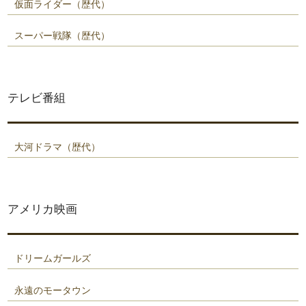
仮面ライダー（歴代）
スーパー戦隊（歴代）
テレビ番組
大河ドラマ（歴代）
アメリカ映画
ドリームガールズ
永遠のモータウン