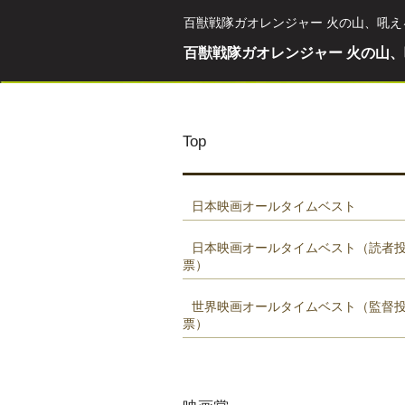
百獣戦隊ガオレンジャー 火の山、吼え
百獣戦隊ガオレンジャー 火の山
Top
日本映画オールタイムベスト
日本映画オールタイムベスト（読者
票）
世界映画オールタイムベスト（監督
票）