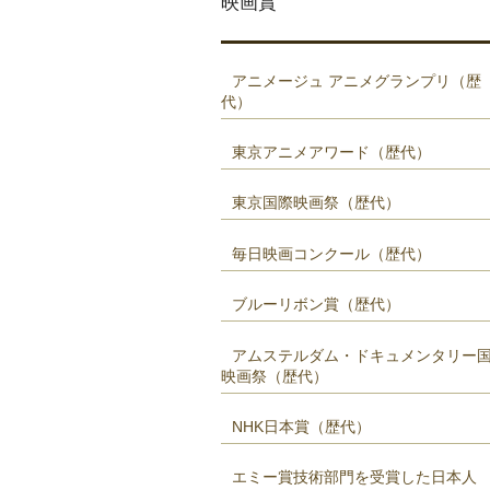
映画賞
アニメージュ アニメグランプリ（歴
代）
東京アニメアワード（歴代）
東京国際映画祭（歴代）
毎日映画コンクール（歴代）
ブルーリボン賞（歴代）
アムステルダム・ドキュメンタリー
映画祭（歴代）
NHK日本賞（歴代）
エミー賞技術部門を受賞した日本人