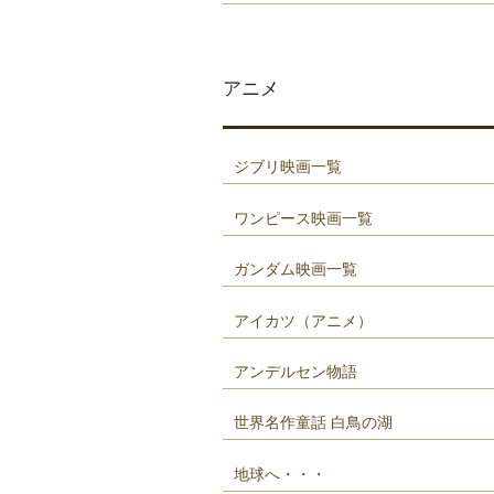
アニメ
ジブリ映画一覧
ワンピース映画一覧
ガンダム映画一覧
アイカツ（アニメ）
アンデルセン物語
世界名作童話 白鳥の湖
地球へ・・・