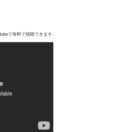
utubeで有料で視聴できます。