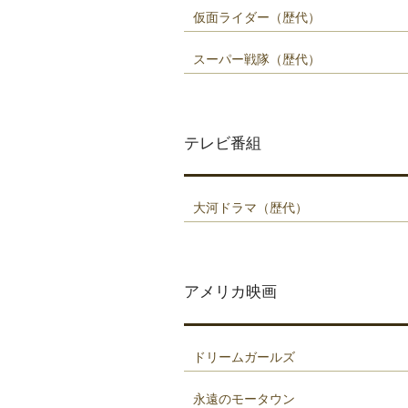
仮面ライダー（歴代）
スーパー戦隊（歴代）
テレビ番組
大河ドラマ（歴代）
アメリカ映画
ドリームガールズ
永遠のモータウン