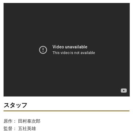
スタッフ
原作： 田村泰次郎
監督： 五社英雄