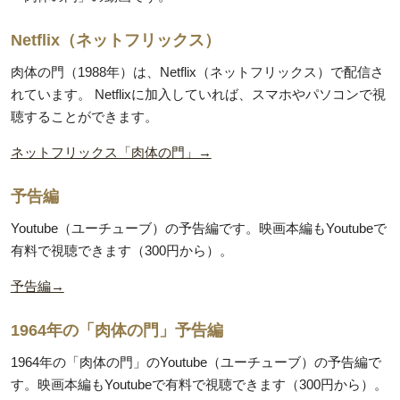
Netflix（ネットフリックス）
肉体の門（1988年）は、Netflix（ネットフリックス）で配信さ
れています。 Netflixに加入していれば、スマホやパソコンで視
聴することができます。
ネットフリックス「肉体の門」→
予告編
Youtube（ユーチューブ）の予告編です。映画本編もYoutubeで
有料で視聴できます（300円から）。
予告編→
1964年の「肉体の門」予告編
1964年の「肉体の門」のYoutube（ユーチューブ）の予告編で
す。映画本編もYoutubeで有料で視聴できます（300円から）。