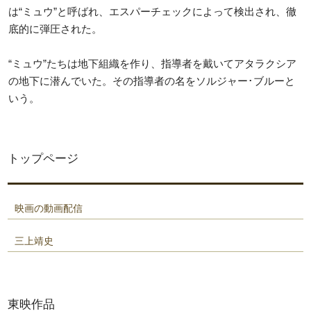
は“ミュウ”と呼ばれ、エスパーチェックによって検出され、徹
底的に弾圧された。
“ミュウ”たちは地下組織を作り、指導者を戴いてアタラクシア
の地下に潜んでいた。その指導者の名をソルジャー･ブルーと
いう。
トップページ
映画の動画配信
三上靖史
東映作品